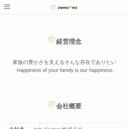
経営理念
家族の豊かさを支えるそんな存在でありたい
Happiness of your family is our happiness
会社概要