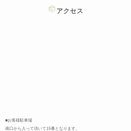
アクセス
■お客様駐車場
南口から入って頂いて15番となります。